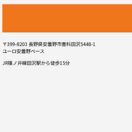
〒399-8203 長野県安曇野市豊科田沢5448-1
ユーロ安曇野ベース
JR篠ノ井線田沢駅から徒歩15分