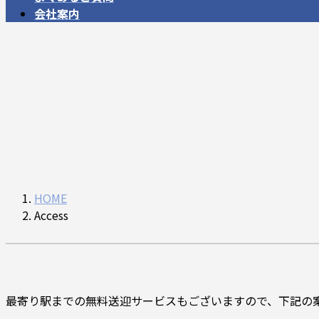
会社案内
HOME
Access
最寄り駅までの無料送迎サービスもございますので、下記の