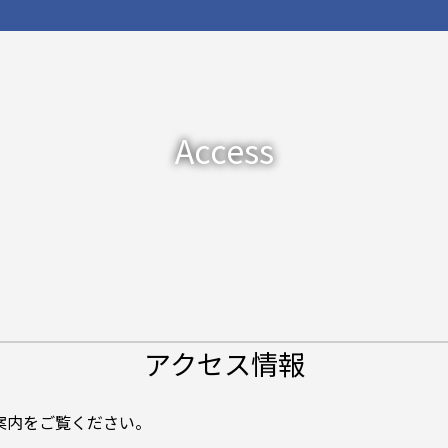
Access
アクセス情報
案内をご覧ください。