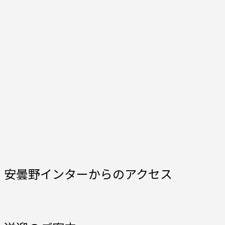
安曇野インターからのアクセス