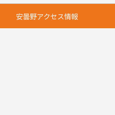
安曇野アクセス情報