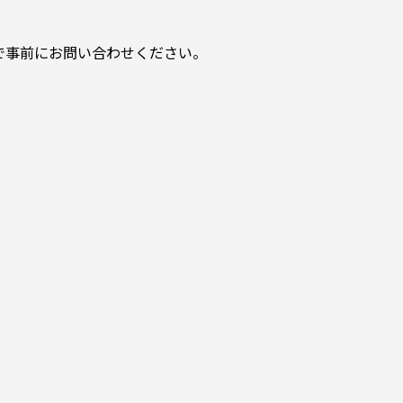
で事前にお問い合わせください。