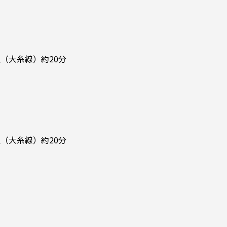
（大糸線）約20分
（大糸線）約20分