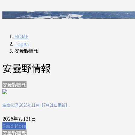
HOME
Topics
安曇野情報
安曇野情報
安曇野情報
空室状況 2026年11月【7月21日更新】
2026年7月21日
Read More
安曇野情報