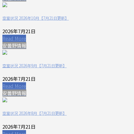
空室状況 2026年10月【7月21日更新】
2026年7月21日
Read More
安曇野情報
空室状況 2026年9月【7月21日更新】
2026年7月21日
Read More
安曇野情報
空室状況 2026年8月【7月21日更新】
2026年7月21日
Read More