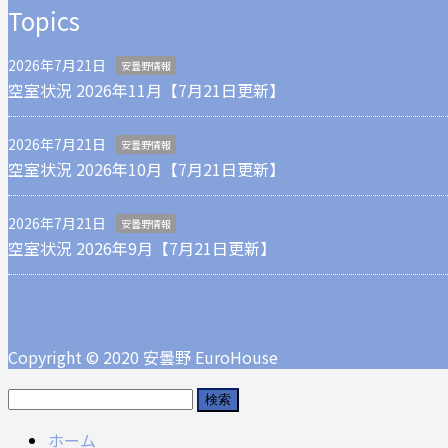
Topics
2026年7月21日
安曇野情報
空室状況 2026年11月【7月21日更新】
2026年7月21日
安曇野情報
空室状況 2026年10月【7月21日更新】
2026年7月21日
安曇野情報
空室状況 2026年9月【7月21日更新】
Copyright © 2020 安曇野 EuroHouse
検
索:
ホーム