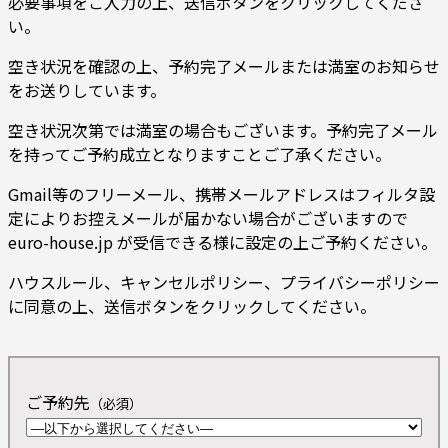
必要事項をご入力の上、送信ボタンをクリックしてくださ
い。
空き状況を確認の上、予約完了メールまたは満室のお知らせ
をお送りしています。
空き状況次第では満室の場合もございます。予約完了メール
を持ってご予約成立となりますことご了承ください。
Gmail等のフリーメール、携帯メールアドレスはフィルタ設
定によりお控えメールが届かない場合がございますので
euro-house.jp が受信できる様に設定の上ご予約ください。
ハウスルール、キャンセルポリシー、プライバシーポリシー
に同意の上、送信ボタンをクリックしてください。
ご予約先
（必須）