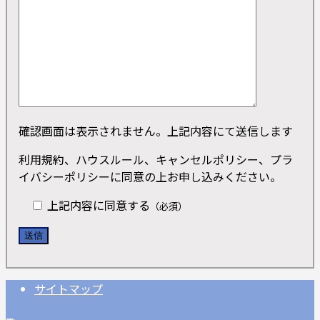
確認画面は表示されません。上記内容にて送信します
利用規約、ハウスルール、キャンセルポリシー、プラ
イバシーポリシーに同意の上お申し込みください。
上記内容に同意する
（必須）
サイトマップ