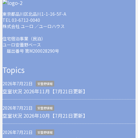
東京都品川区北品川1-1-16-5F-A
TEL 03-6712-0040
株式会社 ユーロ ／ユーロハウス
住宅宿泊事業（民泊）
ユーロ安曇野ベース
届出番号 第M200028290号
Topics
2026年7月21日
安曇野情報
空室状況 2026年11月【7月21日更新】
2026年7月21日
安曇野情報
空室状況 2026年10月【7月21日更新】
2026年7月21日
安曇野情報