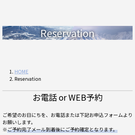
Reservation
HOME
Reservation
お電話 or WEB予約
ご希望のお日にちを、お電話または下記お申込フォームより
お願いします。
※
ご予約完了メール到着後にご予約確定となります。