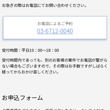
お急ぎの際はお電話にてお問い合わせください。
お電話によるご予約
03-6712-0040
受付時間：平日10：00～18：00
受付時間内であっても、別のお客様の案件でお電話が繋がら
ない場合もございますので、その際はお手数ですがしばらく
経ってからおかけ直しください。
お申込フォーム